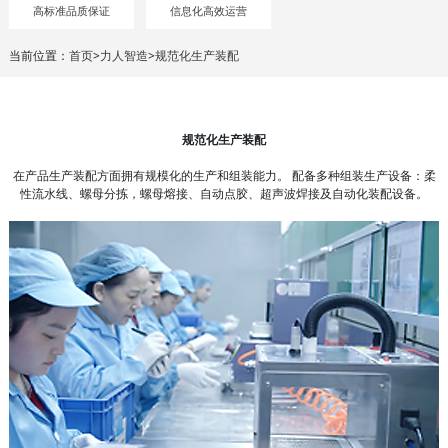
高标准品质保证
信息化高效运营
当前位置：
首页
>
力人智造
>
规范化生产装配
规范化生产装配
在产品生产装配方面拥有规模化的生产和组装能力。 配备多种组装生产设备：柔
性流水线、螺母分拣，螺母熔接、自动点胶、超声波焊接及自动化装配设备。