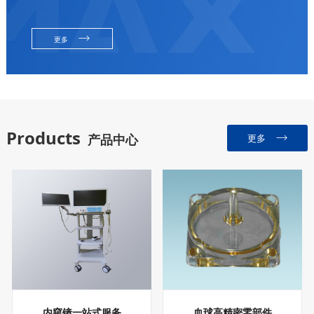
更多
Products
产品中心
更多
内窥镜一站式服务
血球高精密零部件