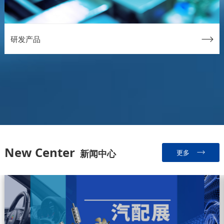
研发产品
New Center
新闻中心
更多