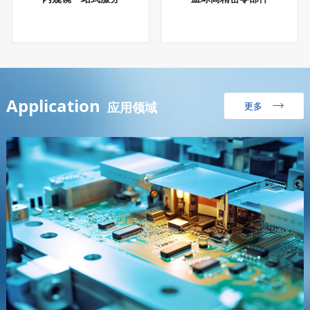
Application
应用领域
更多