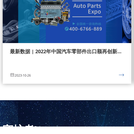
最新数据 | 2022年中国汽车零部件出口额再创新高 ！
2023-10-26
守护者!